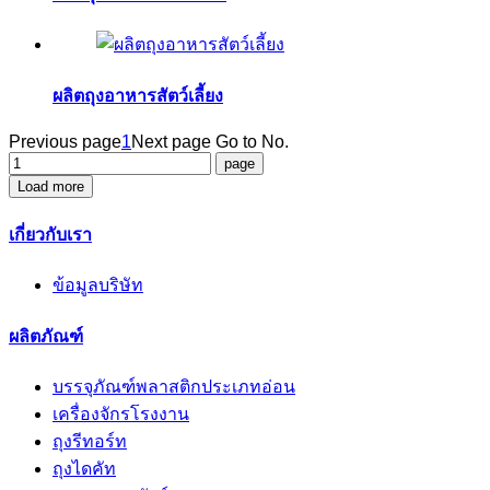
ผลิตถุงอาหารสัตว์เลี้ยง
Previous page
1
Next page
Go to No.
Load more
เกี่ยวกับเรา
ข้อมูลบริษัท
ผลิตภัณฑ์
บรรจุภัณฑ์พลาสติกประเภทอ่อน
เครื่องจักรโรงงาน
ถุงรีทอร์ท
ถุงไดคัท